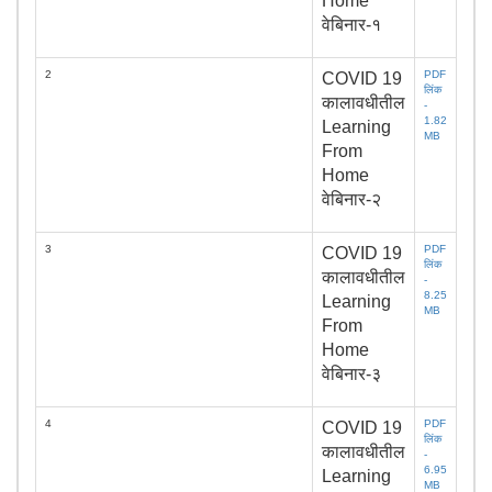
Home
वेबिनार-१
2
PDF
COVID 19
लिंक
कालावधीतील
-
1.82
Learning
MB
From
Home
वेबिनार-२
3
PDF
COVID 19
लिंक
कालावधीतील
-
8.25
Learning
MB
From
Home
वेबिनार-३
4
PDF
COVID 19
लिंक
कालावधीतील
-
6.95
Learning
MB