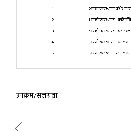
१.
आपत्ती व्यवस्थापन प्रशिक्षण व
२.
आपत्ती व्यवस्थापन - कृतिपुस्त
३.
आपत्ती व्यवस्थापन - घटकसंच ( 
४.
आपत्ती व्यवस्थापन - घटकसंच ( 
५.
आपत्ती व्यवस्थापन - घटकसंच 
उपक्रम/संलग्नता