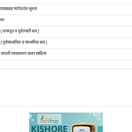
ापराबाबत मार्गदर्शक सूचना
िका
पायाभूत व पूर्वतयारी स्तर )
पूर्वमाध्यमिक व माध्यमिक स्तर )
आपत्ती व्यवस्थापन वाचन साहित्य