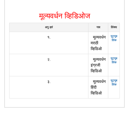
मूल्यवर्धन व्हिडिओज
अनु.क्रं
नाव
लिंक्स
यूट्यूब
१.
मूल्यवर्धन
लिंक
मराठी
व्हिडिओ
यूट्यूब
२.
मूल्यवर्धन
लिंक
इंग्रजी
व्हिडिओ
यूट्यूब
३.
मूल्यवर्धन
लिंक
हिंदी
व्हिडिओ